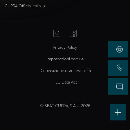
CUPRA Official Italia
Privacy Policy
Impostazioni cookie
Dichiarazione di accessibilità
EU Data Act
© SEAT CUPRA, S.A.U. 2026