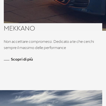
MEKKANO
Non accettare compromessi. Dedicato a te che cerchi
sempre il massimo delle performance
Scopri di più