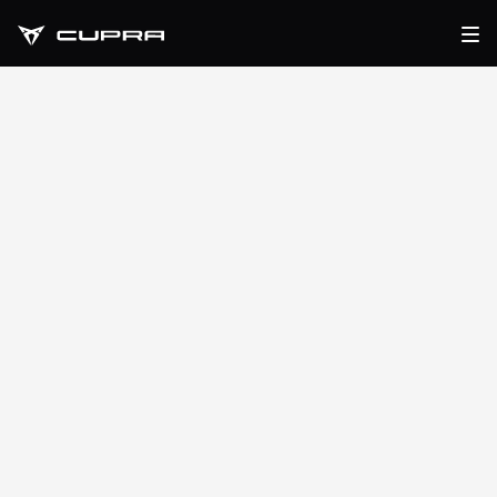
Service CUPRA