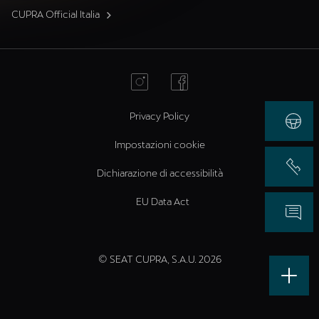
CUPRA Official Italia
Privacy Policy
Impostazioni cookie
Dichiarazione di accessibilità
EU Data Act
© SEAT CUPRA, S.A.U. 2026